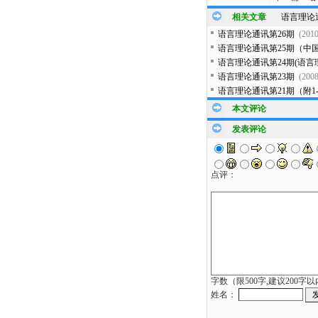
相关文章
语言理论
语言理论通讯第26期
(2010
语言理论通讯第25期（中
语言理论通讯第24期(语
语言理论通讯第23期
(2008
语言理论通讯第21期（附1
本文评论
发表评论
点评：
字数（限500字,建议200字
姓名：