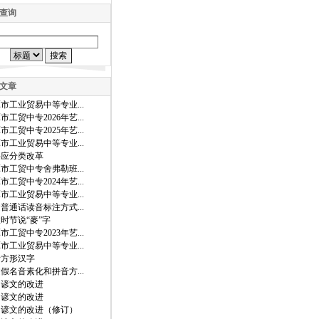
查询
文章
市工业贸易中等专业...
市工贸中专2026年艺...
市工贸中专2025年艺...
市工业贸易中等专业...
字应分类改革
市工贸中专舍弗勒班...
市工贸中专2024年艺...
市工业贸易中等专业...
普通话读音标注方式...
时节说“麥”字
市工贸中专2023年艺...
市工业贸易中等专业...
音方形汉字
假名音素化和拼音方...
国谚文的改进
国谚文的改进
国谚文的改进（修订）