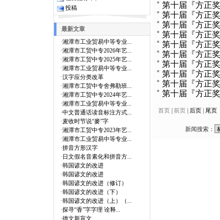
第十届『方正奖
投稿
第十届『方正奖
第十届『方正奖
最新文章
第十届『方正奖
·
湘潭市工业贸易中等专业...
第十届『方正奖
·
湘潭市工贸中专2026年艺...
第十届『方正奖
·
湘潭市工贸中专2025年艺...
第十届『方正奖
·
湘潭市工业贸易中等专业...
第十届『方正奖
·
汉字应分类改革
第十届『方正奖
·
湘潭市工贸中专舍弗勒班...
第十届『方正奖
·
湘潭市工贸中专2024年艺...
·
湘潭市工业贸易中等专业...
首页
|
前页
|
后页
|
尾页
·
中文普通话读音标注方式...
·
麦收时节说“麥”字
新闻搜索：
·
湘潭市工贸中专2023年艺...
·
湘潭市工业贸易中等专业...
·
拼音方形汉字
·
日文假名音素化和拼音方...
·
韩国谚文的改进
·
韩国谚文的改进
·
韩国谚文的改进（修订）
·
韩国谚文的改进（下）
·
韩国谚文的改进（上）（...
·
探寻“香”字字理 诠释...
·
德文新盲文