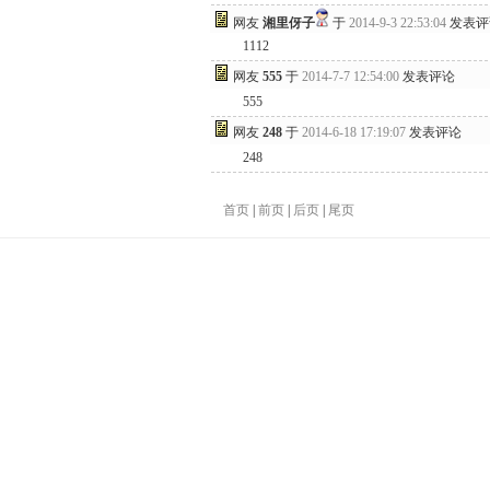
网友
湘里伢子
于
2014-9-3 22:53:04
发表评
1112
网友
555
于
2014-7-7 12:54:00
发表评论
555
网友
248
于
2014-6-18 17:19:07
发表评论
248
首页
|
前页
|
后页
|
尾页