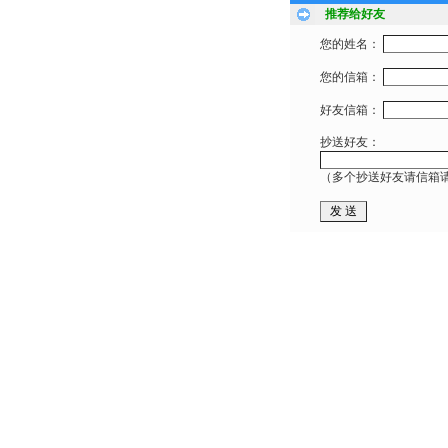
推荐给好友
您的姓名：
您的信箱：
好友信箱：
抄送好友：
（多个抄送好友请信箱请