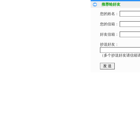
推荐给好友
您的姓名：
您的信箱：
好友信箱：
抄送好友：
（多个抄送好友请信箱请