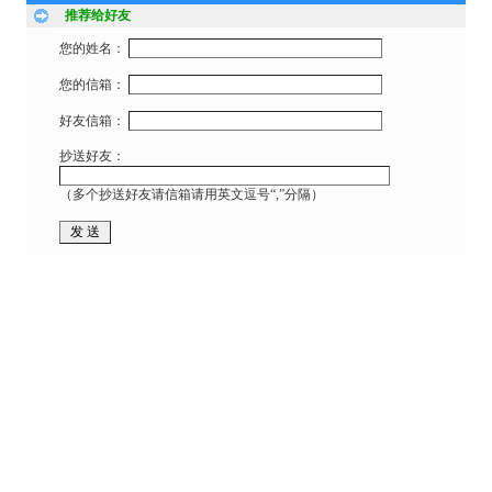
推荐给好友
您的姓名：
您的信箱：
好友信箱：
抄送好友：
（多个抄送好友请信箱请用英文逗号“,”分隔）