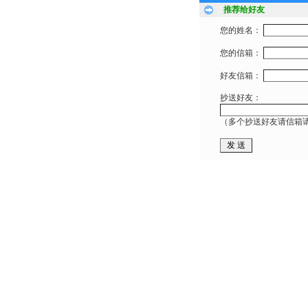
推荐给好友
您的姓名：
您的信箱：
好友信箱：
抄送好友：
（多个抄送好友请信箱请